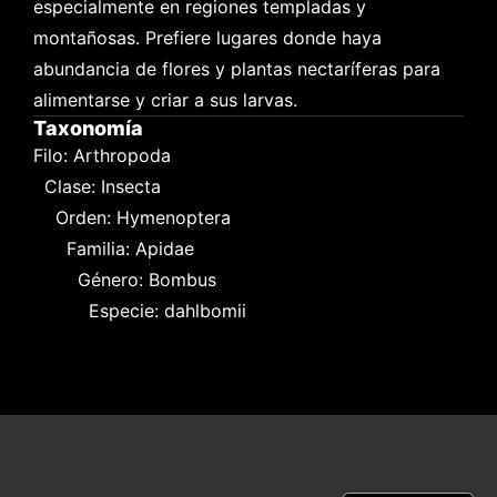
especialmente en regiones templadas y 
montañosas. Prefiere lugares donde haya 
abundancia de flores y plantas nectaríferas para 
alimentarse y criar a sus larvas.
Taxonomía
Filo: Arthropoda

  Clase: Insecta

    Orden: Hymenoptera

      Familia: Apidae

        Género: Bombus

          Especie: dahlbomii