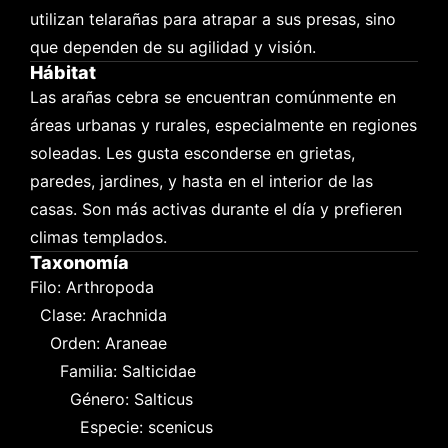
utilizan telarañas para atrapar a sus presas, sino 
que dependen de su agilidad y visión.
Hábitat
Las arañas cebra se encuentran comúnmente en 
áreas urbanas y rurales, especialmente en regiones 
soleadas. Les gusta esconderse en grietas, 
paredes, jardines, y hasta en el interior de las 
casas. Son más activas durante el día y prefieren 
climas templados.
Taxonomía
Filo: Arthropoda

  Clase: Arachnida

    Orden: Araneae

      Familia: Salticidae

        Género: Salticus

          Especie: scenicus