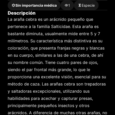
Sin importancia médica
1
Especie
Descripción
La araña cebra es un arácnido pequeño que 
pertenece a la familia Salticidae. Esta araña es 
bastante diminuta, usualmente mide entre 5 y 7 
milímetros. Su característica más distintiva es su 
coloración, que presenta franjas negras y blancas 
en su cuerpo, similares a las de una cebra, de ahí 
su nombre común. Tiene cuatro pares de ojos, 
siendo el par frontal más grande, lo que le 
proporciona una excelente visión, esencial para su 
método de caza. Las arañas cebra son trepadoras 
y saltadoras excepcionales, utilizando sus 
habilidades para acechar y capturar presas, 
principalmente pequeños insectos y otros 
arácnidos. A diferencia de muchas otras arañas, no 