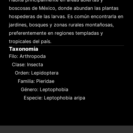
boscosas de México, donde abundan las plantas 
hospederas de las larvas. Es común encontrarla en 
jardines, bosques y zonas rurales montañosas, 
preferentemente en regiones templadas y 
tropicales del país.
Taxonomía
Filo: Arthropoda

  Clase: Insecta

    Orden: Lepidoptera

      Familia: Pieridae

        Género: Leptophobia

          Especie: Leptophobia aripa